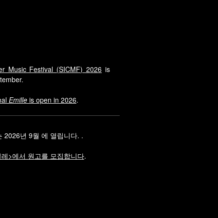
er Music Festival (SICMF) 2026
is
ptember.
nal
Emille
is open in 2026
.
 2026년 9월 에 열립니다. .
밀레>에서 원고를 모집합니다
.