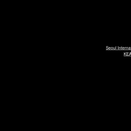
Seoul Interna
KEA